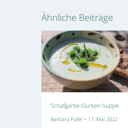
Ähnliche Beiträge
Schafgarbe-Gurken-Suppe
Barbara Pafel
17. Mai 2022