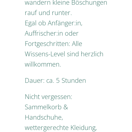
wandern kleine Böschungen
rauf und runter.
Egal ob Anfänger:in,
Auffrischer:in oder
Fortgeschritten: Alle
Wissens-Level sind herzlich
willkommen.
Dauer: ca. 5 Stunden
Nicht vergessen:
Sammelkorb &
Handschuhe,
wettergerechte Kleidung,