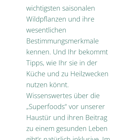
wichtigsten saisonalen
Wildpflanzen und ihre
wesentlichen
Bestimmungsmerkmale
kennen. Und Ihr bekommt
Tipps, wie Ihr sie in der
Küche und zu Heilzwecken
nutzen könnt.
Wissenswertes über die
„Superfoods“ vor unserer
Haustür und ihren Beitrag
zu einem gesunden Leben
gibt’s natürlich inklusive. Im