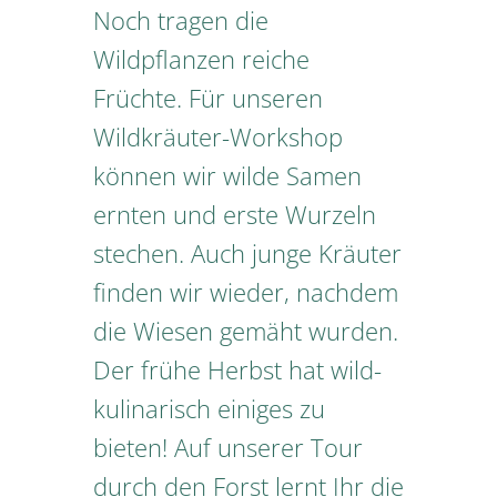
Noch tragen die
Wildpflanzen reiche
Früchte. Für unseren
Wildkräuter-Workshop
können wir wilde Samen
ernten und erste Wurzeln
stechen. Auch junge Kräuter
finden wir wieder, nachdem
die Wiesen gemäht wurden.
Der frühe Herbst hat wild-
kulinarisch einiges zu
bieten! Auf unserer Tour
durch den Forst lernt Ihr die