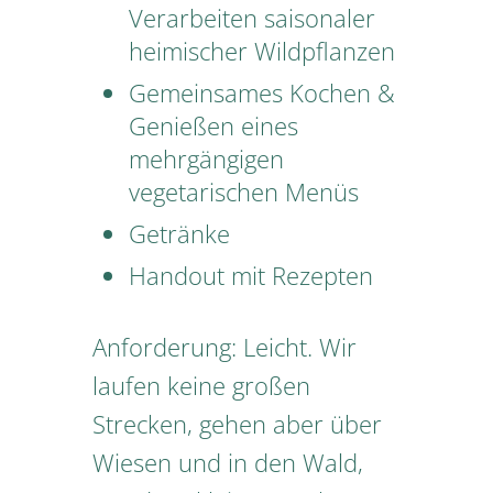
Verarbeiten saisonaler
heimischer Wildpflanzen
Gemeinsames Kochen &
Genießen eines
mehrgängigen
vegetarischen Menüs
Getränke
Handout mit Rezepten
Anforderung: Leicht. Wir
laufen keine großen
Strecken, gehen aber über
Wiesen und in den Wald,