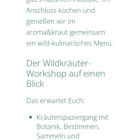
Anschluss kochen und
genießen wir im
aroma&kraut gemeinsam
ein wild-kulinarisches Menü.
Der Wildkräuter-
Workshop auf einen
Blick
Das erwartet Euch:
Kräuterspaziergang mit
Botanik, Bestimmen,
Sammeln und