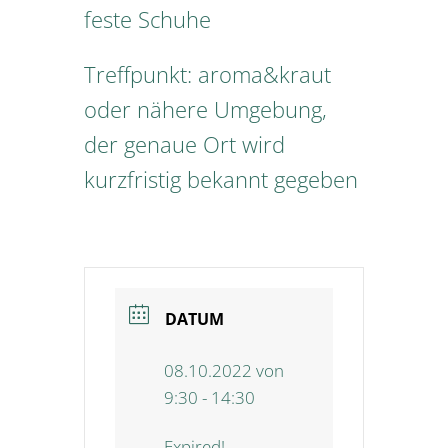
feste Schuhe
Treffpunkt: aroma&kraut
oder nähere Umgebung,
der genaue Ort wird
kurzfristig bekannt gegeben
DATUM
08.10.2022 von
9:30 - 14:30
Expired!