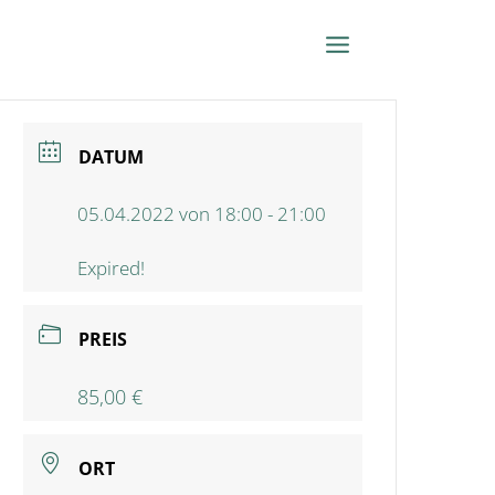
DATUM
05.04.2022 von 18:00 - 21:00
Expired!
PREIS
85,00 €
ORT