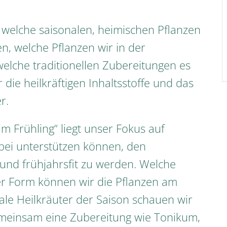
, welche saisonalen, heimischen Pflanzen
n, welche Pflanzen wir in der
lche traditionellen Zubereitungen es
 die heilkräftigen Inhaltsstoffe und das
r.
m Frühling“ liegt unser Fokus auf
abei unterstützen können, den
und frühjahrsfit zu werden. Welche
cher Form können wir die Pflanzen am
ale Heilkräuter der Saison schauen wir
emeinsam eine Zubereitung wie Tonikum,