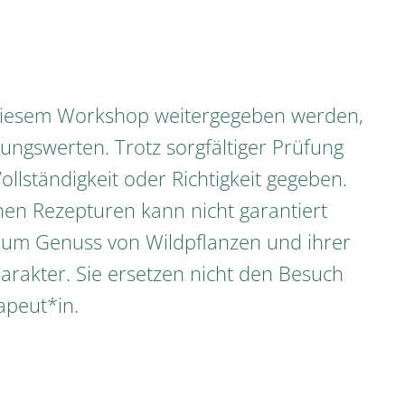
n diesem Workshop weitergegeben werden,
ngswerten. Trotz sorgfältiger Prüfung
ollständigkeit oder Richtigkeit gegeben.
en Rezepturen kann nicht garantiert
zum Genuss von Wildpflanzen und ihrer
arakter. Sie ersetzen nicht den Besuch
apeut*in.