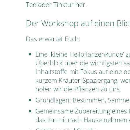
Tee oder Tinktur her.
Der Workshop auf einen Blic
Das erwartet Euch:
Eine ‚kleine Heilpflanzenkunde‘
Überblick über die wichtigsten s
Inhaltstoffe mit Fokus auf eine o
kurzem Kräuter-Spaziergang, wen
holen wir die Pflanzen zu uns.
Grundlagen: Bestimmen, Sammel
Gemeinsame Zubereitung eines Heil
das Ihr mit nach Hause nehmen 