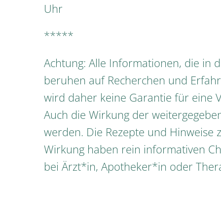
Uhr
*****
Achtung: Alle Informationen, die i
beruhen auf Recherchen und Erfahru
wird daher keine Garantie für eine V
Auch die Wirkung der weitergegeben
werden. Die Rezepte und Hinweise 
Wirkung haben rein informativen Ch
bei Ärzt*in, Apotheker*in oder Ther