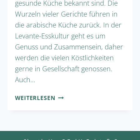
gesunde Küche bekannt sind. Die
Wurzeln vieler Gerichte führen in
die arabische Küche zurück. In der
Levante-Esskultur geht es um
Genuss und Zusammensein, daher
werden die vielen Köstlichkeiten
gerne in Gesellschaft genossen.
Auch…
KOCHWORKSHOP
WEITERLESEN
„BUNTE
ISRAELISCHE
KÜCHE“