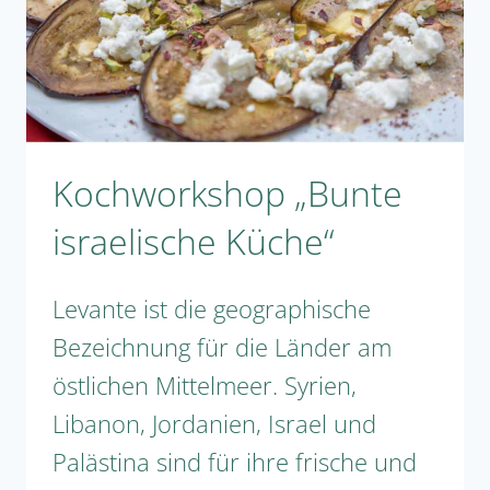
Kochworkshop „Bunte
israelische Küche“
Levante ist die geographische
Bezeichnung für die Länder am
östlichen Mittelmeer. Syrien,
Libanon, Jordanien, Israel und
Palästina sind für ihre frische und