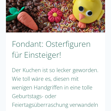
Fondant: Osterfiguren
für Einsteiger!
Der Kuchen ist so lecker geworden.
Wie toll wäre es, diesen mit
wenigen Handgriffen in eine tolle
Geburtstags- oder
Feiertagsüberraschung verwandeln